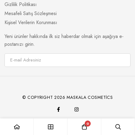
Gizlilik Politikası
Mesafeli Satış Sözleşmesi
Kişisel Verilerin Korunması
Yeni ürünler hakkında ilk siz haberdar olmak için aşağıya e-
postanızı girin.
© COPYRIGHT 2026 MASKALA COSMETİCS
0