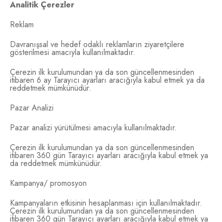
Analitik Çerezler
Reklam
Davranışsal ve hedef odaklı reklamların ziyaretçilere
gösterilmesi amacıyla kullanılmaktadır.
Çerezin ilk kurulumundan ya da son güncellenmesinden
itibaren 6 ay Tarayıcı ayarları aracığıyla kabul etmek ya da
reddetmek mümkünüdür.
Pazar Analizi
Pazar analizi yürütülmesi amacıyla kullanılmaktadır.
Çerezin ilk kurulumundan ya da son güncellenmesinden
itibaren 360 gün Tarayıcı ayarları aracığıyla kabul etmek ya
da reddetmek mümkünüdür.
Kampanya/ promosyon
Kampanyaların etkisinin hesaplanması için kullanılmaktadır.
Çerezin ilk kurulumundan ya da son güncellenmesinden
itibaren 360 gün Tarayıcı ayarları aracığıyla kabul etmek ya