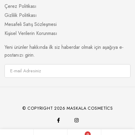
Çerez Politikası
Gizlilik Politikası
Mesafeli Satış Sözleşmesi
Kişisel Verilerin Korunması
Yeni ürünler hakkında ilk siz haberdar olmak için aşağıya e-
postanızı girin.
© COPYRIGHT 2026 MASKALA COSMETİCS
0