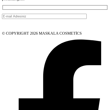
© COPYRIGHT 2026 MASKALA COSMETİCS