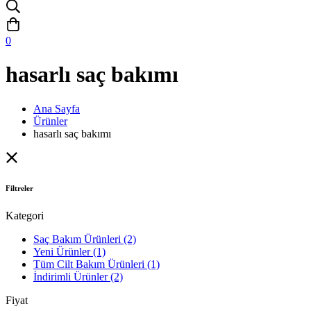
0
hasarlı saç bakımı
Ana Sayfa
Ürünler
hasarlı saç bakımı
Filtreler
Kategori
Saç Bakım Ürünleri
(2)
Yeni Ürünler
(1)
Tüm Cilt Bakım Ürünleri
(1)
İndirimli Ürünler
(2)
Fiyat