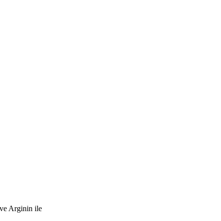
e Arginin ile