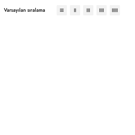
Varsayılan sıralama