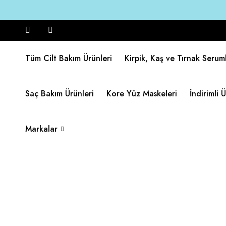
Tüm Cilt Bakım Ürünleri
Kirpik, Kaş ve Tırnak Seruml
Saç Bakım Ürünleri
Kore Yüz Maskeleri
İndirimli 
Markalar